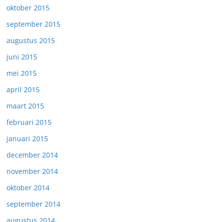
oktober 2015
september 2015
augustus 2015
juni 2015
mei 2015
april 2015
maart 2015
februari 2015
januari 2015
december 2014
november 2014
oktober 2014
september 2014
augustus 2014