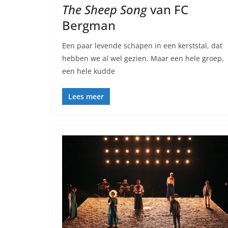
The Sheep Song
van FC
Bergman
Een paar levende schapen in een kerststal, dat
hebben we al wel gezien. Maar een hele groep,
een hele kudde
Lees meer