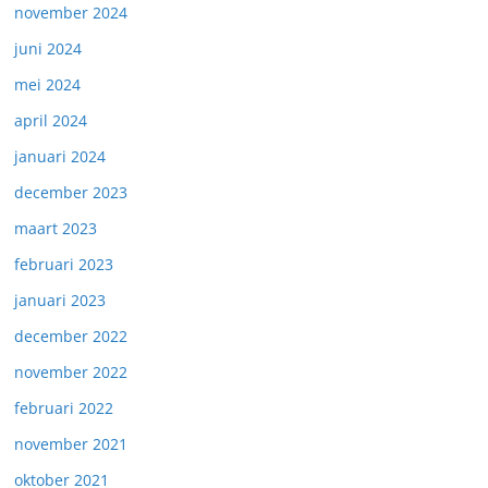
november 2024
juni 2024
mei 2024
april 2024
januari 2024
december 2023
maart 2023
februari 2023
januari 2023
december 2022
november 2022
februari 2022
november 2021
oktober 2021