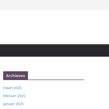
Archieven
maart 2025
februari 2025
januari 2025