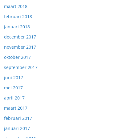
maart 2018
februari 2018
januari 2018
december 2017
november 2017
oktober 2017
september 2017
juni 2017
mei 2017
april 2017
maart 2017
februari 2017
januari 2017