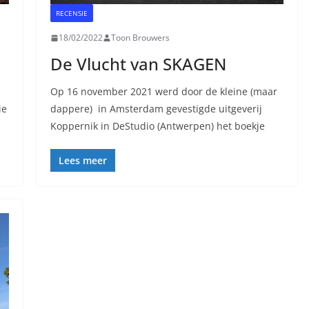
RECENSIE
18/02/2022
Toon Brouwers
De Vlucht van SKAGEN
Op 16 november 2021 werd door de kleine (maar
ie
dappere) in Amsterdam gevestigde uitgeverij
Koppernik in DeStudio (Antwerpen) het boekje
Lees meer