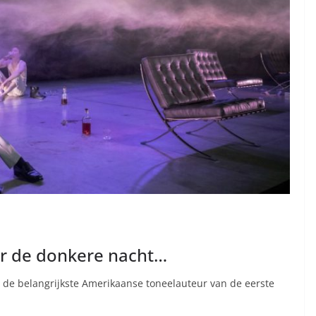
ar de donkere nacht…
 de belangrijkste Amerikaanse toneelauteur van de eerste