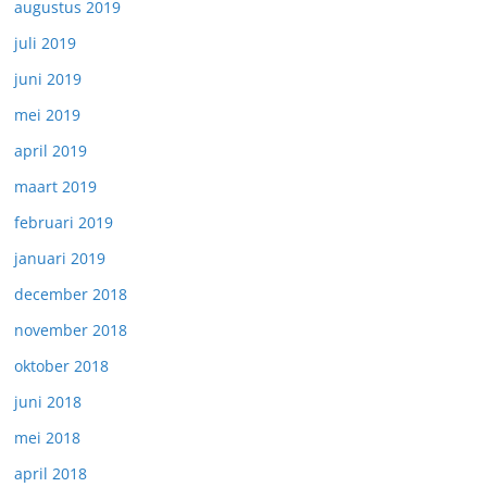
augustus 2019
juli 2019
juni 2019
mei 2019
april 2019
maart 2019
februari 2019
januari 2019
december 2018
november 2018
oktober 2018
juni 2018
mei 2018
april 2018