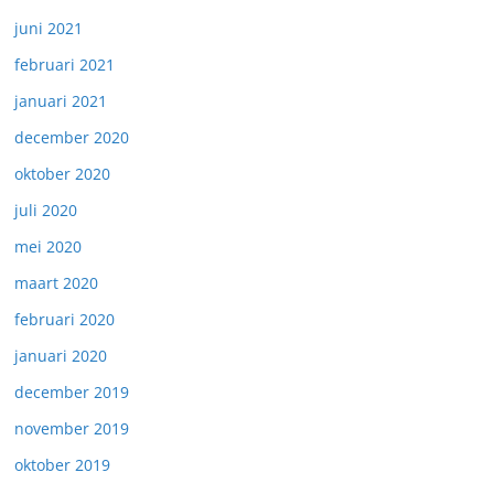
juni 2021
februari 2021
januari 2021
december 2020
oktober 2020
juli 2020
mei 2020
maart 2020
februari 2020
januari 2020
december 2019
november 2019
oktober 2019