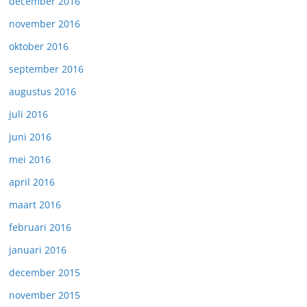
december 2016
november 2016
oktober 2016
september 2016
augustus 2016
juli 2016
juni 2016
mei 2016
april 2016
maart 2016
februari 2016
januari 2016
december 2015
november 2015