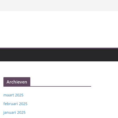
Archieven
maart 2025
februari 2025
januari 2025