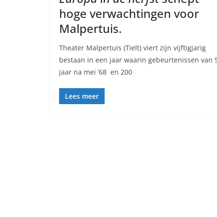
hoge verwachtingen voor
Malpertuis.
Theater Malpertuis (Tielt) viert zijn vijftigjarig
bestaan in een jaar waarin gebeurtenissen van 
jaar na mei ’68 en 200
Lees meer