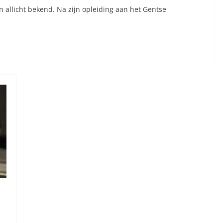
jn allicht bekend. Na zijn opleiding aan het Gentse