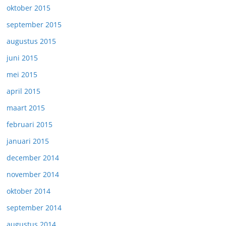
oktober 2015
september 2015
augustus 2015
juni 2015
mei 2015
april 2015
maart 2015
februari 2015
januari 2015
december 2014
november 2014
oktober 2014
september 2014
augustus 2014