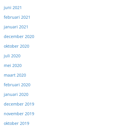
juni 2021
februari 2021
januari 2021
december 2020
oktober 2020
juli 2020
mei 2020
maart 2020
februari 2020
januari 2020
december 2019
november 2019
oktober 2019