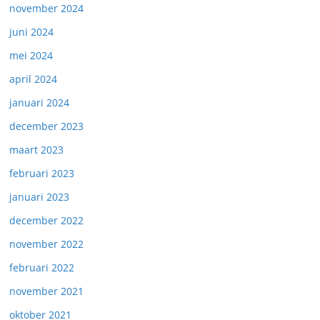
november 2024
juni 2024
mei 2024
april 2024
januari 2024
december 2023
maart 2023
februari 2023
januari 2023
december 2022
november 2022
februari 2022
november 2021
oktober 2021