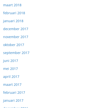
maart 2018
februari 2018
januari 2018
december 2017
november 2017
oktober 2017
september 2017
juni 2017
mei 2017
april 2017
maart 2017
februari 2017
januari 2017