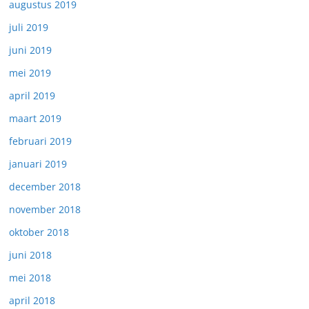
augustus 2019
juli 2019
juni 2019
mei 2019
april 2019
maart 2019
februari 2019
januari 2019
december 2018
november 2018
oktober 2018
juni 2018
mei 2018
april 2018