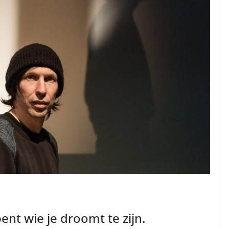
bent wie je droomt te zijn.