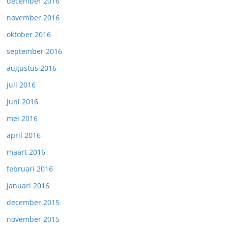
december 2016
november 2016
oktober 2016
september 2016
augustus 2016
juli 2016
juni 2016
mei 2016
april 2016
maart 2016
februari 2016
januari 2016
december 2015
november 2015