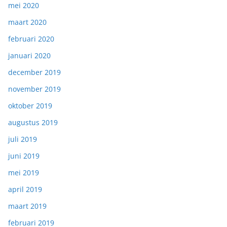
mei 2020
maart 2020
februari 2020
januari 2020
december 2019
november 2019
oktober 2019
augustus 2019
juli 2019
juni 2019
mei 2019
april 2019
maart 2019
februari 2019