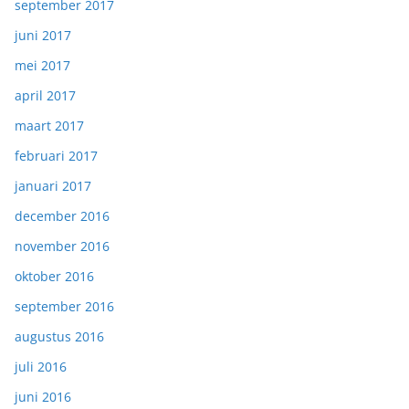
september 2017
juni 2017
mei 2017
april 2017
maart 2017
februari 2017
januari 2017
december 2016
november 2016
oktober 2016
september 2016
augustus 2016
juli 2016
juni 2016