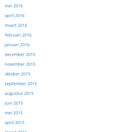
mei 2016
april 2016
maart 2016
februari 2016
januari 2016
december 2015
november 2015
oktober 2015
september 2015
augustus 2015
juni 2015
mei 2015
april 2015