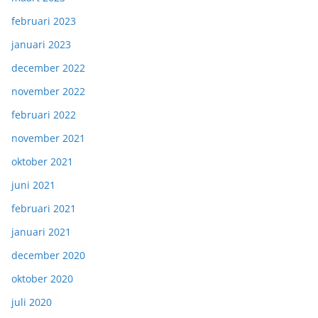
februari 2023
januari 2023
december 2022
november 2022
februari 2022
november 2021
oktober 2021
juni 2021
februari 2021
januari 2021
december 2020
oktober 2020
juli 2020