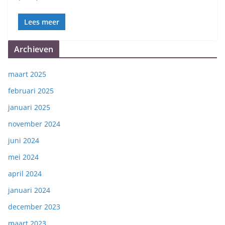
Lees meer
Archieven
maart 2025
februari 2025
januari 2025
november 2024
juni 2024
mei 2024
april 2024
januari 2024
december 2023
maart 2023