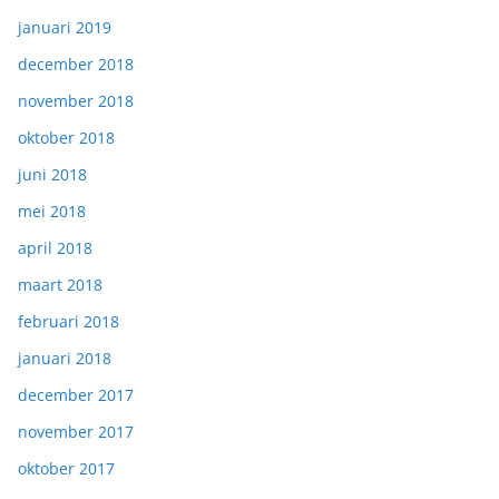
januari 2019
december 2018
november 2018
oktober 2018
juni 2018
mei 2018
april 2018
maart 2018
februari 2018
januari 2018
december 2017
november 2017
oktober 2017