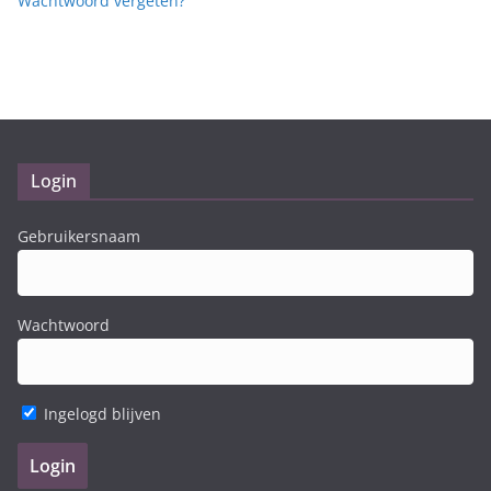
Wachtwoord vergeten?
Login
Gebruikersnaam
Wachtwoord
Ingelogd blijven