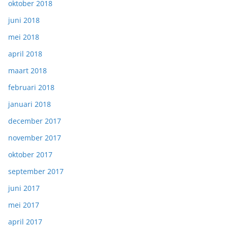
oktober 2018
juni 2018
mei 2018
april 2018
maart 2018
februari 2018
januari 2018
december 2017
november 2017
oktober 2017
september 2017
juni 2017
mei 2017
april 2017