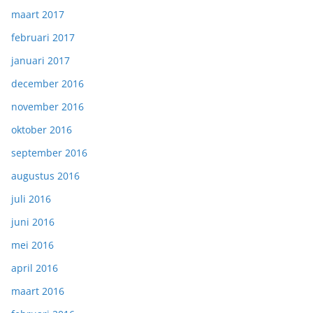
maart 2017
februari 2017
januari 2017
december 2016
november 2016
oktober 2016
september 2016
augustus 2016
juli 2016
juni 2016
mei 2016
april 2016
maart 2016