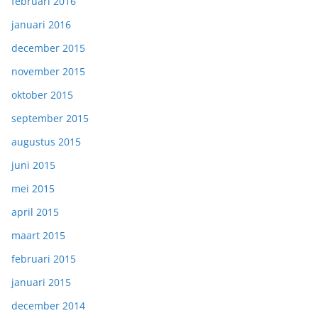
februari 2016
januari 2016
december 2015
november 2015
oktober 2015
september 2015
augustus 2015
juni 2015
mei 2015
april 2015
maart 2015
februari 2015
januari 2015
december 2014