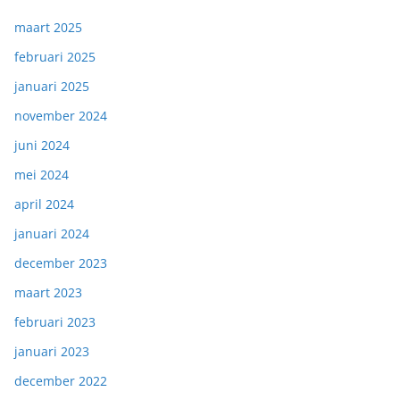
maart 2025
februari 2025
januari 2025
november 2024
juni 2024
mei 2024
april 2024
januari 2024
december 2023
maart 2023
februari 2023
januari 2023
december 2022