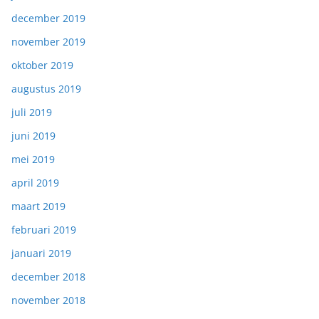
december 2019
november 2019
oktober 2019
augustus 2019
juli 2019
juni 2019
mei 2019
april 2019
maart 2019
februari 2019
januari 2019
december 2018
november 2018