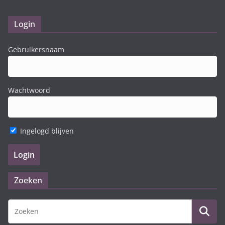
Login
Gebruikersnaam
Wachtwoord
Ingelogd blijven
Zoeken