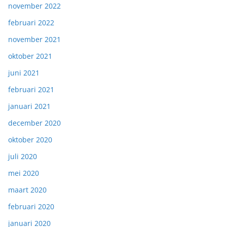
november 2022
februari 2022
november 2021
oktober 2021
juni 2021
februari 2021
januari 2021
december 2020
oktober 2020
juli 2020
mei 2020
maart 2020
februari 2020
januari 2020