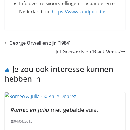
Info over reisvoorstellingen in Vlaanderen en
Nederland op:
https://www.zuidpool.be
George Orwell en zijn ‘1984’
Jef Geeraerts en ‘Black Venus’
Je zou ook interesse kunnen
hebben in
Romeo en Julia
met gebalde vuist
04/04/2015