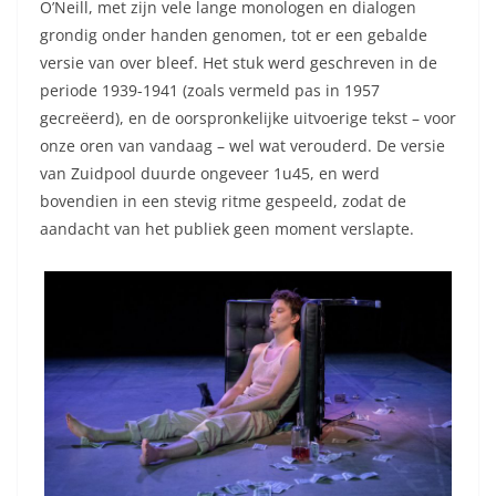
O’Neill, met zijn vele lange monologen en dialogen
grondig onder handen genomen, tot er een gebalde
versie van over bleef. Het stuk werd geschreven in de
periode 1939-1941 (zoals vermeld pas in 1957
gecreëerd), en de oorspronkelijke uitvoerige tekst – voor
onze oren van vandaag – wel wat verouderd. De versie
van Zuidpool duurde ongeveer 1u45, en werd
bovendien in een stevig ritme gespeeld, zodat de
aandacht van het publiek geen moment verslapte.