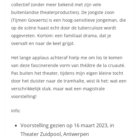
collectief (onder meer bekend met zijn vele
buitenlandse theaterproducties). De jongste zoon
(Tijmen Govaerts) is een hoog-sensitieve jongeman, die
op de scène haast echt door de tuberculoze wordt
opgevreten. Kortom: een familiaal drama, dat je
overvalt en naar de keel grijpt.
Het lange applaus achteraf hielp me om los te komen
van deze fascinerende vorm van théâtre de la cruauté.
Pas buiten het theater, tijdens mijn eigen kleine tocht
door het duister naar de tramhalte, wist ik het: wat een
verschrikkelijk stuk, maar wat een magistrale
voorstelling!
Info:
Voorstelling gezien op 16 maart 2023, in
Theater Zuidpool, Antwerpen