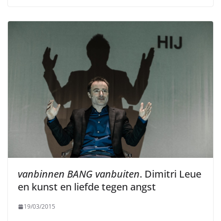
vanbinnen BANG vanbuiten
. Dimitri Leue
en kunst en liefde tegen angst
19/03/2015