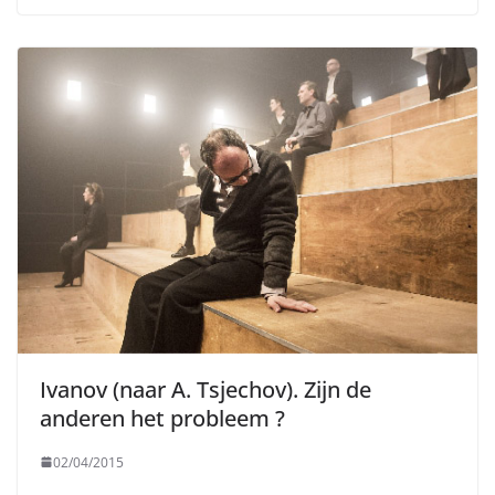
Ivanov (naar A. Tsjechov). Zijn de
anderen het probleem ?
02/04/2015