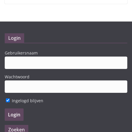
Login
Gebruikersnaam
Wachtwoord
Ingelogd blijven
Zoeken