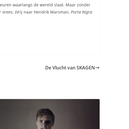
deuren waarlangs de wereld slaat. Maar zonder
er vrees. (Vrij naar Hendrik Marsman,
Porta Nigra
De Vlucht van SKAGEN