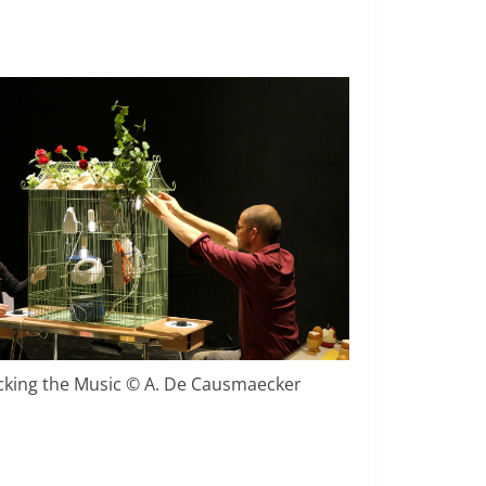
king the Music © A. De Causmaecker