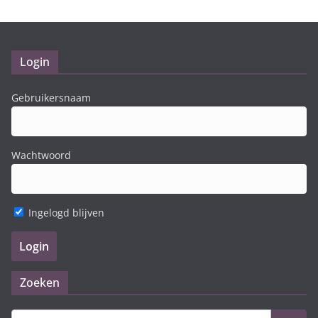
Login
Gebruikersnaam
Wachtwoord
Ingelogd blijven
Zoeken