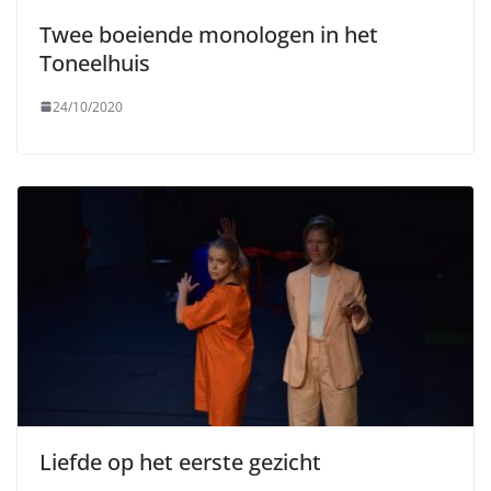
Twee boeiende monologen in het
Toneelhuis
24/10/2020
Liefde op het eerste gezicht