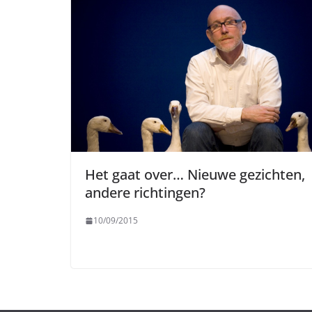
Het gaat over… Nieuwe gezichten,
andere richtingen?
10/09/2015