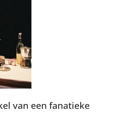
kel van een fanatieke