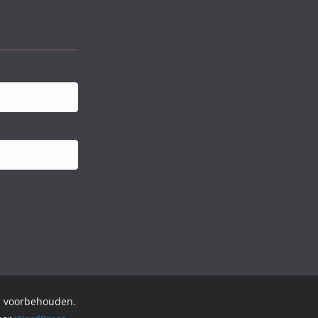
en voorbehouden.