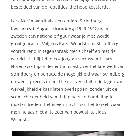
beste deel van de repetities’ die hoop koesterde.
Lars Norén wordt als ‘een andere Strindberg’
beschouwd. August Strindberg (1949-1912) is in
Zweden een nationale figuur waar je mee wordt
grootgebracht. Volgens Karst Woudstra is Strindberg
voortdurend in tegenspraak met zichzelf en met de
wereld. Hij blijft dan ook jong en verrassend. Lars
Norén was bijzonder enthousiast over het late werk van
Strindberg en benutte de mogelijkheid waar Strindberg
op wees: precies in het theater verschillende lagen van
werkelijkheid elkaar laten overlappen, zonder uit de
scenische eenheid van tijd, plaats en handeling te
moeten treden. Het is een kracht van het toneel, waar
men helaas niet al te zeer van bewust is, aldus
Woudstra.