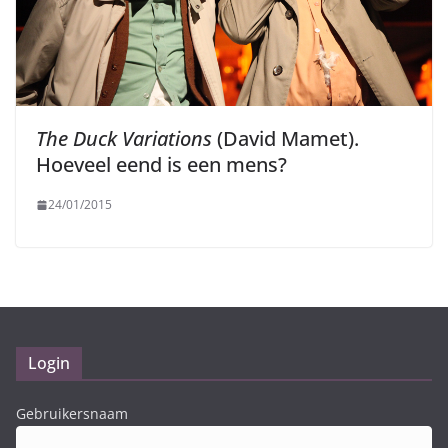
The Duck Variations
(David Mamet).
Hoeveel eend is een mens?
24/01/2015
Login
Gebruikersnaam