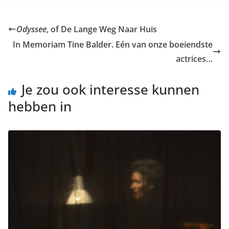
Odyssee
, of De Lange Weg Naar Huis
In Memoriam Tine Balder. Eén van onze boeiendste
actrices…
Je zou ook interesse kunnen
hebben in