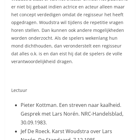
er niet bij gebaat indien actrice en acteur alleen maar
het concept verdedigen omdat de regisseur het heeft
opgedragen. Woudstra wil tijdens de repetitie vragen
horen stellen. Dan kunnen ook andere mogelijkheden
worden onderzocht. Als de spelers wekenlang hun
mond dichthouden, dan veronderstelt een regisseur
dat alles o.k. is en dan eist hij dat de spelers de volle
verantwoordelijkheid dragen.
Lectuur
Pieter Kottman. Een streven naar kaalheid.
Gesprek met Lars Norén. NRC-Handelsblad,
30.09.1983.
Jef De Roeck. Karst Woudstra over Lars