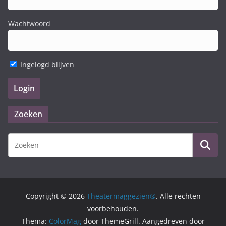
Wachtwoord
Ingelogd blijven
Zoeken
Copyright © 2026
Theatermaggezien®
. Alle rechten
voorbehouden.
Thema:
ColorMag
door ThemeGrill. Aangedreven door